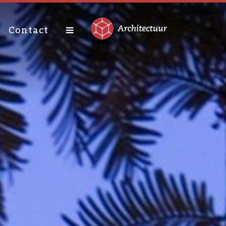
Contact