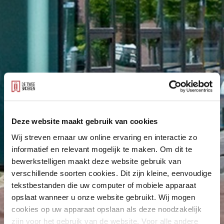
Deze website maakt gebruik van cookies
Wij streven ernaar uw online ervaring en interactie zo
informatief en relevant mogelijk te maken. Om dit te
bewerkstelligen maakt deze website gebruik van
verschillende soorten cookies. Dit zijn kleine, eenvoudige
tekstbestanden die uw computer of mobiele apparaat
opslaat wanneer u onze website gebruikt. Wij mogen
cookies op uw apparaat opslaan als deze noodzakelijk
zijn voor het gebruik van de website. Voor alle andere