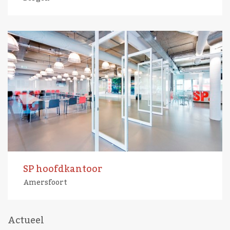
SP hoofdkantoor
Amersfoort
Actueel