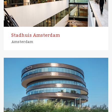
Stadhuis Amsterdam
Amsterdam