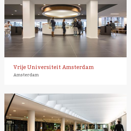
Vrije Universiteit Amsterdam
Amsterdam