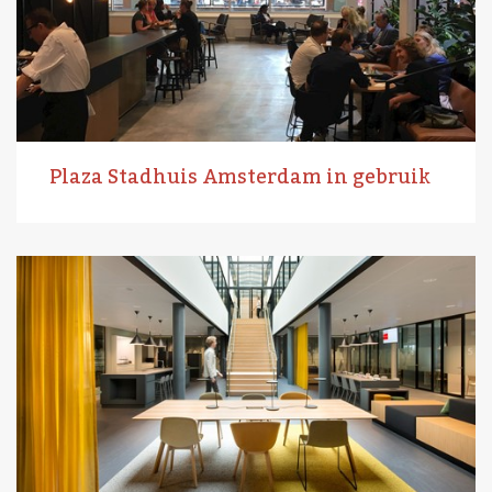
Plaza Stadhuis Amsterdam in gebruik