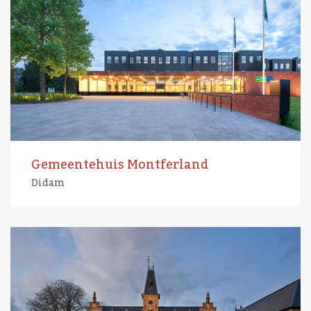
Gemeentehuis Montferland
Didam