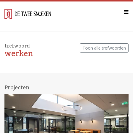
trefwoord
Toon alle trefwoorden
werken
Projecten