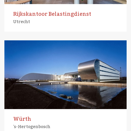
Rijkskantoor Belastingdienst
Utrecht
Würth
's-Hertogenbosch