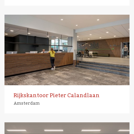
Rijkskantoor Pieter Calandlaan
Amsterdam