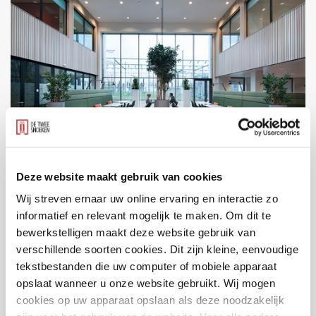
Enexis
Deze website maakt gebruik van cookies
Zwolle
Wij streven ernaar uw online ervaring en interactie zo
informatief en relevant mogelijk te maken. Om dit te
bewerkstelligen maakt deze website gebruik van
verschillende soorten cookies. Dit zijn kleine, eenvoudige
tekstbestanden die uw computer of mobiele apparaat
opslaat wanneer u onze website gebruikt. Wij mogen
cookies op uw apparaat opslaan als deze noodzakelijk