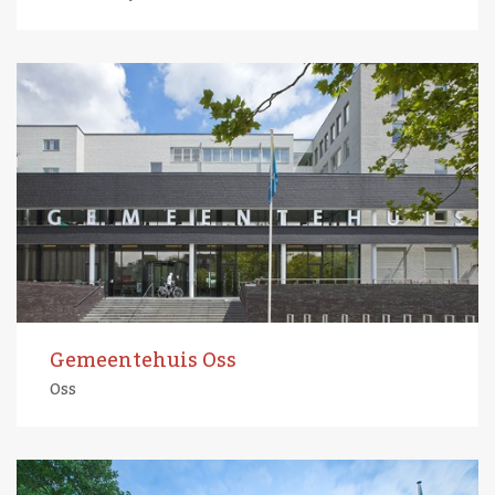
Gemeentehuis Oss
Oss