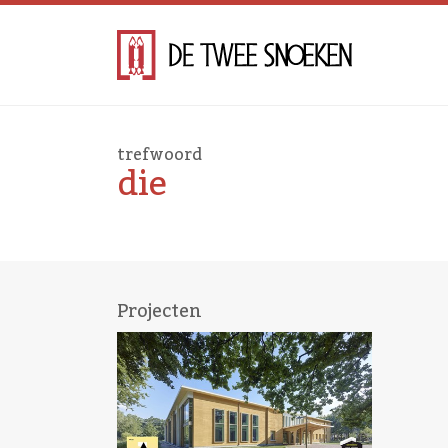
trefwoord
die
Projecten