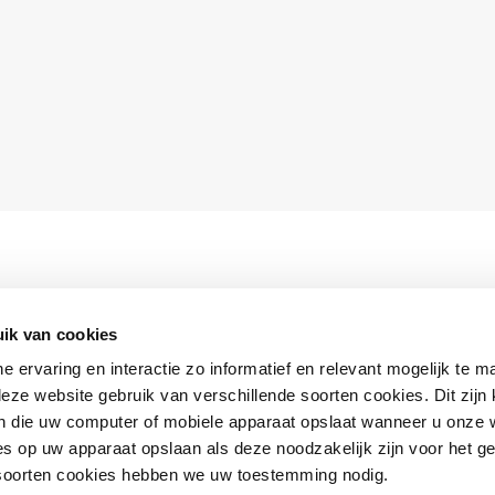
ik van cookies
ne ervaring en interactie zo informatief en relevant mogelijk te 
eze website gebruik van verschillende soorten cookies. Dit zijn 
 die uw computer of mobiele apparaat opslaat wanneer u onze 
s op uw apparaat opslaan als deze noodzakelijk zijn voor het g
 soorten cookies hebben we uw toestemming nodig.