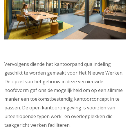
Vervolgens diende het kantoorpand qua indeling
geschikt te worden gemaakt voor Het Nieuwe Werken.
De opzet van het gebouw in deze vernieuwde
hoofdvorm gaf ons de mogelijkheid om op een slimme
manier een toekomstbestendig kantoorconcept in te
passen. De open kantooromgeving is voorzien van
uiteenlopende typen werk- en overlegplekken die
taakgericht werken faciliteren.