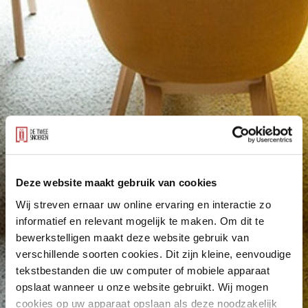
Deze website maakt gebruik van cookies
Wij streven ernaar uw online ervaring en interactie zo
informatief en relevant mogelijk te maken. Om dit te
bewerkstelligen maakt deze website gebruik van
verschillende soorten cookies. Dit zijn kleine, eenvoudige
tekstbestanden die uw computer of mobiele apparaat
opslaat wanneer u onze website gebruikt. Wij mogen
cookies op uw apparaat opslaan als deze noodzakelijk