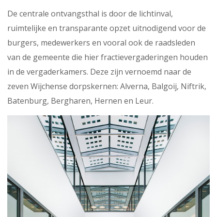
De centrale ontvangsthal is door de lichtinval,
ruimtelijke en transparante opzet uitnodigend voor de
burgers, medewerkers en vooral ook de raadsleden
van de gemeente die hier fractievergaderingen houden
in de vergaderkamers. Deze zijn vernoemd naar de
zeven Wijchense dorpskernen: Alverna, Balgoij, Niftrik,
Batenburg, Bergharen, Hernen en Leur.