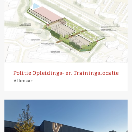
Politie Opleidings- en Trainingslocatie
Alkmaar