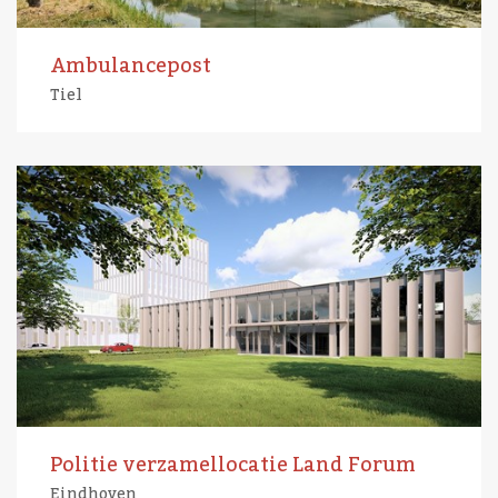
Ambulancepost
Tiel
Politie verzamellocatie Land Forum
Eindhoven