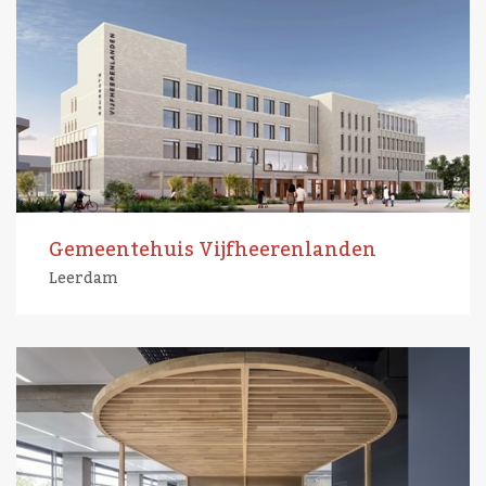
Gemeentehuis Vijfheerenlanden
Leerdam