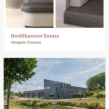
Hoofdkantoor Enexis
Hengelo, Emmen