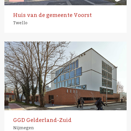
Huis van de gemeente Voorst
Twello
GGD Gelderland-Zuid
Nijmegen