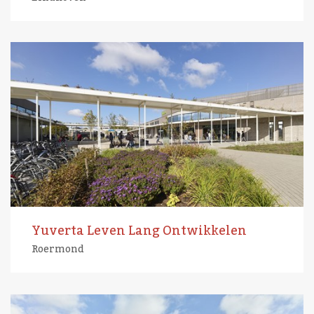
Yuverta Leven Lang Ontwikkelen
Roermond