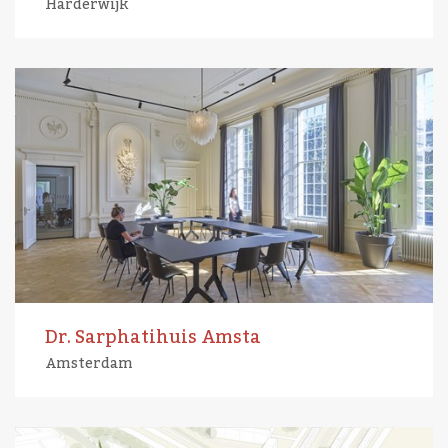
Harderwijk
Dr. Sarphatihuis Amsta
Amsterdam