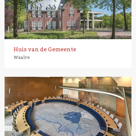
Huis van de Gemeente
Waalre