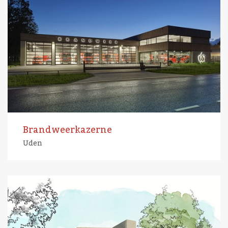
Brandweerkazerne
Uden