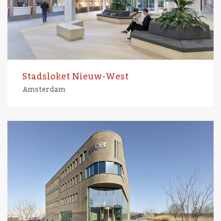
Stadsloket Nieuw-West
Amsterdam