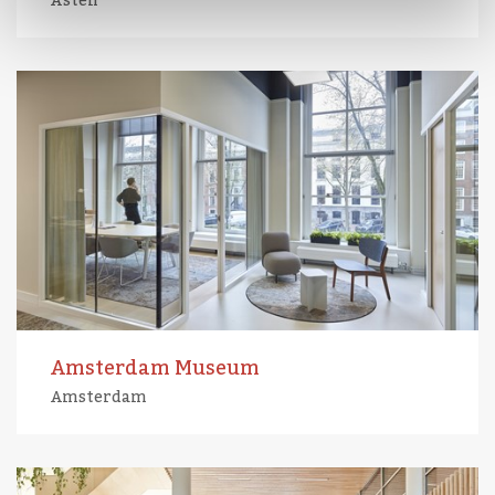
Asten
Amsterdam Museum
Amsterdam