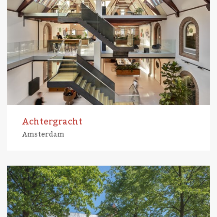
Achtergracht
Amsterdam