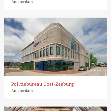
Amsterdam
Politiebureau Oost-Zeeburg
Amsterdam