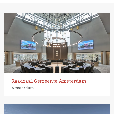
Raadzaal Gemeente Amsterdam
Amsterdam