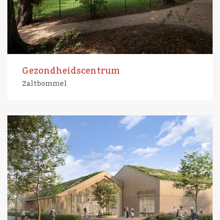
Gezondheidscentrum
Zaltbommel