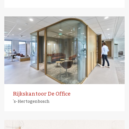
Rijkskantoor De Office
`s-Hertogenbosch