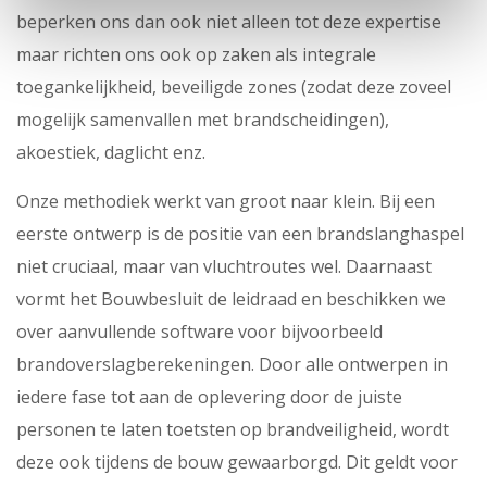
beperken ons dan ook niet alleen tot deze expertise
maar richten ons ook op zaken als integrale
toegankelijkheid, beveiligde zones (zodat deze zoveel
mogelijk samenvallen met brandscheidingen),
akoestiek, daglicht enz.
Onze methodiek werkt van groot naar klein. Bij een
eerste ontwerp is de positie van een brandslanghaspel
niet cruciaal, maar van vluchtroutes wel. Daarnaast
vormt het Bouwbesluit de leidraad en beschikken we
over aanvullende software voor bijvoorbeeld
brandoverslagberekeningen. Door alle ontwerpen in
iedere fase tot aan de oplevering door de juiste
personen te laten toetsten op brandveiligheid, wordt
deze ook tijdens de bouw gewaarborgd. Dit geldt voor