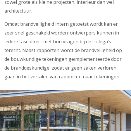
zowel grote als kleine projecten, interieur dan wel
architectuur.
Omdat brandveiligheid intern getoetst wordt kan er
zeer snel geschakeld worden: ontwerpers kunnen in
iedere fase direct met hun vragen bij de collega’s
terecht. Naast rapporten wordt de brandveiligheid op
de bouwkundige tekeningen geïmplementeerde door
de branddeskundige, zodat er geen zaken verloren
gaan in het vertalen van rapporten naar tekeningen.