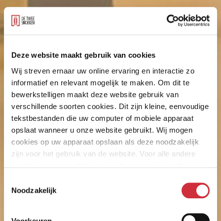
Deze website maakt gebruik van cookies
Wij streven ernaar uw online ervaring en interactie zo
informatief en relevant mogelijk te maken. Om dit te
bewerkstelligen maakt deze website gebruik van
verschillende soorten cookies. Dit zijn kleine, eenvoudige
tekstbestanden die uw computer of mobiele apparaat
opslaat wanneer u onze website gebruikt. Wij mogen
cookies op uw apparaat opslaan als deze noodzakelijk
zijn voor het gebruik van de website. Voor alle andere
soorten cookies hebben we uw toestemming nodig.
Toestemmingsselectie
Noodzakelijk
Voorkeuren