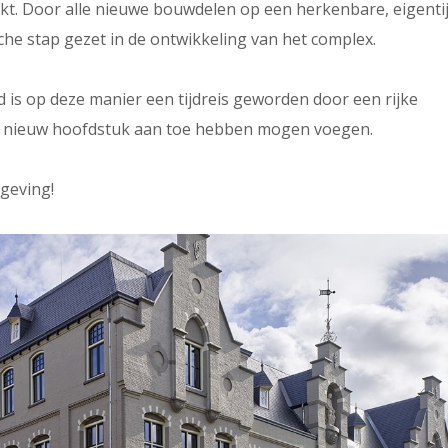
. Door alle nieuwe bouwdelen op een herkenbare, eigenti
he stap gezet in de ontwikkeling van het complex.
 is op deze manier een tijdreis geworden door een rijke
en nieuw hoofdstuk aan toe hebben mogen voegen.
geving!