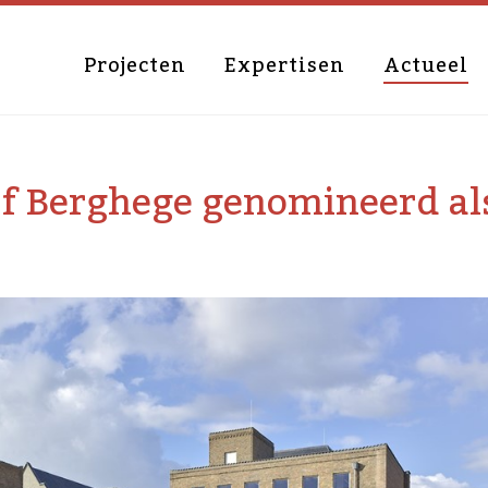
Projecten
Expertisen
Actueel
f Berghege genomineerd al