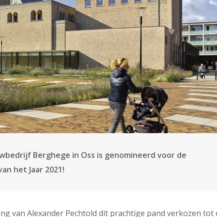
bedrijf Berghege in Oss is genomineerd voor de
an het Jaar 2021!
ding van Alexander Pechtold dit prachtige pand verkozen tot