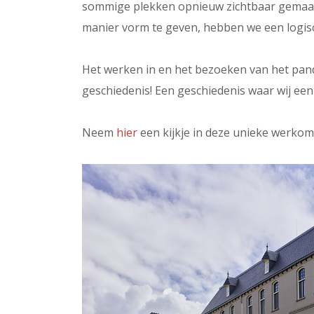
sommige plekken opnieuw zichtbaar gemaakt
manier vorm te geven, hebben we een logisc
Het werken in en het bezoeken van het pand
geschiedenis! Een geschiedenis waar wij e
Neem
hier
een kijkje in deze unieke werkom