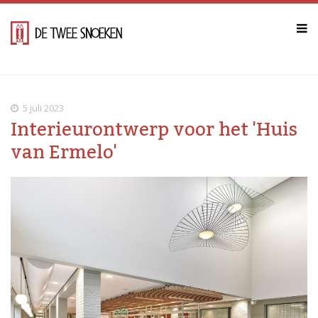
5 juli 2023
Interieurontwerp voor het 'Huis
van Ermelo'