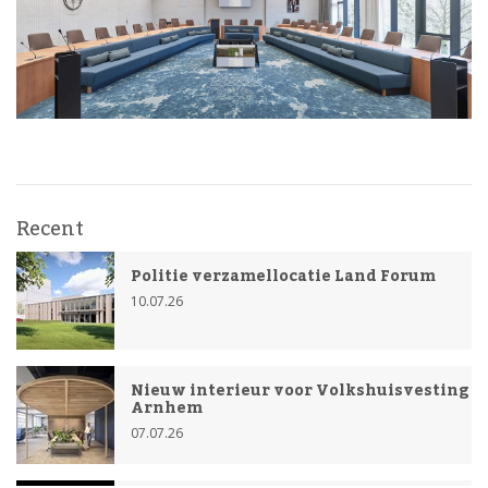
Recent
Politie verzamellocatie Land Forum
10.07.26
Nieuw interieur voor Volkshuisvesting
Arnhem
07.07.26