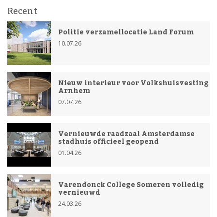
Recent
Politie verzamellocatie Land Forum
10.07.26
Nieuw interieur voor Volkshuisvesting
Arnhem
07.07.26
Vernieuwde raadzaal Amsterdamse
stadhuis officieel geopend
01.04.26
Varendonck College Someren volledig
vernieuwd
24.03.26