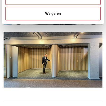
Weigeren