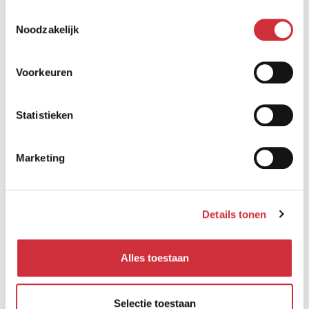
Toestemmingsselectie
Noodzakelijk
Voorkeuren
Statistieken
Marketing
Details tonen
Alles toestaan
Selectie toestaan