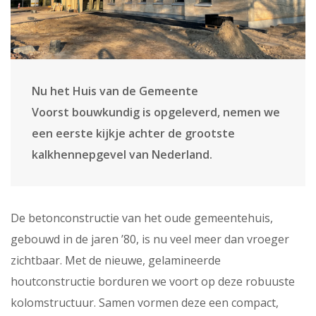
Nu het Huis van de Gemeente
Voorst bouwkundig is opgeleverd, nemen we
een eerste kijkje achter de grootste
kalkhennepgevel van Nederland.
De betonconstructie van het oude gemeentehuis,
gebouwd in de jaren ’80, is nu veel meer dan vroeger
zichtbaar. Met de nieuwe, gelamineerde
houtconstructie borduren we voort op deze robuuste
kolomstructuur. Samen vormen deze een compact,