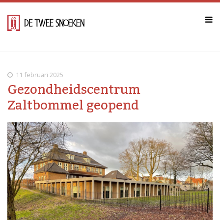
11 februari 2025
Gezondheidscentrum
Zaltbommel geopend