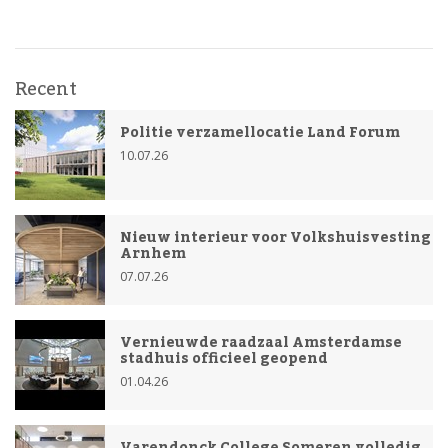
Recent
Politie verzamellocatie Land Forum
10.07.26
Nieuw interieur voor Volkshuisvesting
Arnhem
07.07.26
Vernieuwde raadzaal Amsterdamse
stadhuis officieel geopend
01.04.26