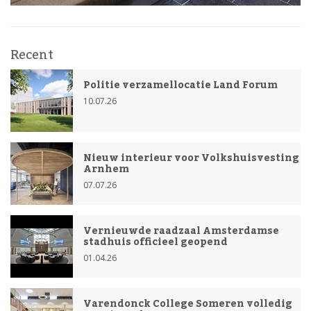
Recent
Politie verzamellocatie Land Forum
10.07.26
Nieuw interieur voor Volkshuisvesting
Arnhem
07.07.26
Vernieuwde raadzaal Amsterdamse
stadhuis officieel geopend
01.04.26
Varendonck College Someren volledig