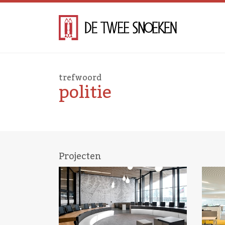
trefwoord
politie
Projecten