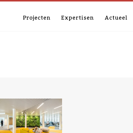
Projecten
Expertisen
Actueel