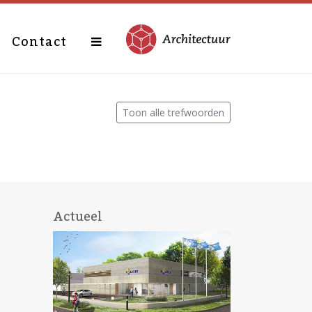
Contact
Toon alle trefwoorden
Actueel