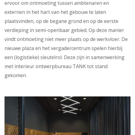
ervoor om ontmoeting tussen ambtenaren en
externen in het hart van het gebouw te laten
plaatsvinden, op de begane grond en op de eerste
verdieping in semi-openbaar gebied. Op deze manier
vindt ontmoeting niet meer plaats op de werkvloer. De
nieuwe plaza en het vergadercentrum spelen hierbij
een (logistieke) sleutelrol. Deze zijn in samenwerking
met interieur ontwerpbureau TANK tot stand
gekomen.