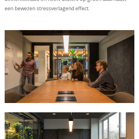
een bewezen stressverlagend effect.