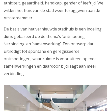
etniciteit, geaardheid, handicap, gender of leeftijd. We
wilden het huis van de stad weer teruggeven aan de
Amsterdammer.
De basis van het vernieuwde stadhuis is een indeling
die is gebaseerd op de thema’s ‘ontmoeting’,
‘verbinding’ en ‘samenwerking’. Een ontwerp dat
uitnodigt tot spontane en geregisseerde
ontmoetingen, waar ruimte is voor uiteenlopende
samenwerkingen en daardoor bijdraagt aan meer
verbinding.