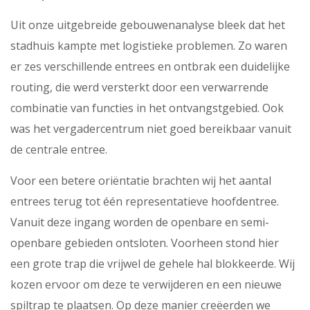
Uit onze uitgebreide gebouwenanalyse bleek dat het
stadhuis kampte met logistieke problemen. Zo waren
er zes verschillende entrees en ontbrak een duidelijke
routing, die werd versterkt door een verwarrende
combinatie van functies in het ontvangstgebied. Ook
was het vergadercentrum niet goed bereikbaar vanuit
de centrale entree.
Voor een betere oriëntatie brachten wij het aantal
entrees terug tot één representatieve hoofdentree.
Vanuit deze ingang worden de openbare en semi-
openbare gebieden ontsloten. Voorheen stond hier
een grote trap die vrijwel de gehele hal blokkeerde. Wij
kozen ervoor om deze te verwijderen en een nieuwe
spiltrap te plaatsen. Op deze manier creëerden we