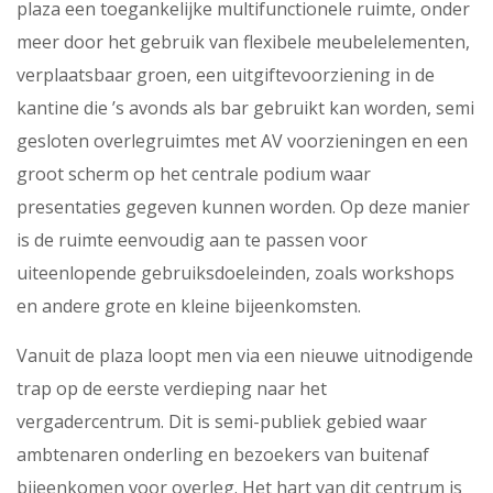
plaza een toegankelijke multifunctionele ruimte, onder
meer door het gebruik van flexibele meubelelementen,
verplaatsbaar groen, een uitgiftevoorziening in de
kantine die ’s avonds als bar gebruikt kan worden, semi
gesloten overlegruimtes met AV voorzieningen en een
groot scherm op het centrale podium waar
presentaties gegeven kunnen worden. Op deze manier
is de ruimte eenvoudig aan te passen voor
uiteenlopende gebruiksdoeleinden, zoals workshops
en andere grote en kleine bijeenkomsten.
Vanuit de plaza loopt men via een nieuwe uitnodigende
trap op de eerste verdieping naar het
vergadercentrum. Dit is semi-publiek gebied waar
ambtenaren onderling en bezoekers van buitenaf
bijeenkomen voor overleg. Het hart van dit centrum is