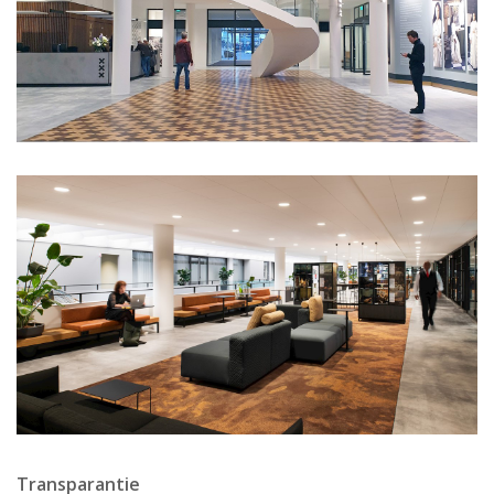
Transparantie