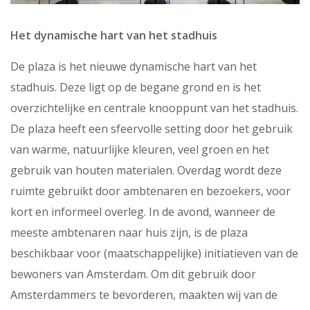
Het dynamische hart van het stadhuis
De plaza is het nieuwe dynamische hart van het
stadhuis. Deze ligt op de begane grond en is het
overzichtelijke en centrale knooppunt van het stadhuis.
De plaza heeft een sfeervolle setting door het gebruik
van warme, natuurlijke kleuren, veel groen en het
gebruik van houten materialen. Overdag wordt deze
ruimte gebruikt door ambtenaren en bezoekers, voor
kort en informeel overleg. In de avond, wanneer de
meeste ambtenaren naar huis zijn, is de plaza
beschikbaar voor (maatschappelijke) initiatieven van de
bewoners van Amsterdam. Om dit gebruik door
Amsterdammers te bevorderen, maakten wij van de