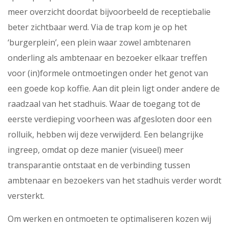
meer overzicht doordat bijvoorbeeld de receptiebalie
beter zichtbaar werd. Via de trap kom je op het
‘burgerplein’, een plein waar zowel ambtenaren
onderling als ambtenaar en bezoeker elkaar treffen
voor (in)formele ontmoetingen onder het genot van
een goede kop koffie. Aan dit plein ligt onder andere de
raadzaal van het stadhuis. Waar de toegang tot de
eerste verdieping voorheen was afgesloten door een
rolluik, hebben wij deze verwijderd. Een belangrijke
ingreep, omdat op deze manier (visueel) meer
transparantie ontstaat en de verbinding tussen
ambtenaar en bezoekers van het stadhuis verder wordt
versterkt.
Om werken en ontmoeten te optimaliseren kozen wij