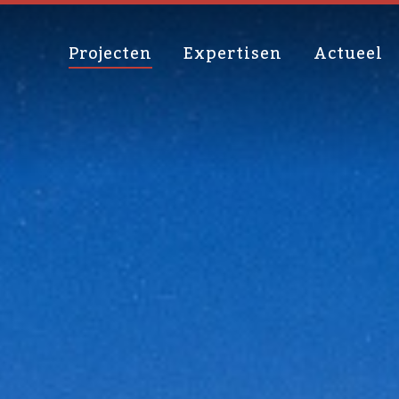
Projecten
Expertisen
Actueel