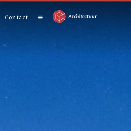
Contact